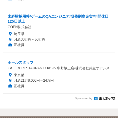
未経験採用枠/ゲームのQAエンジニア/研修制度充実/年間休日
125日以上
GOEN株式会社
埼玉県
月給30万円～50万円
正社員
ホールスタッフ
CAFÉ & RESTAURANT OASIS 中野坂上店/株式会社共立オアシス
東京都
月給21万8,000円～24万円
正社員
Sponsored by