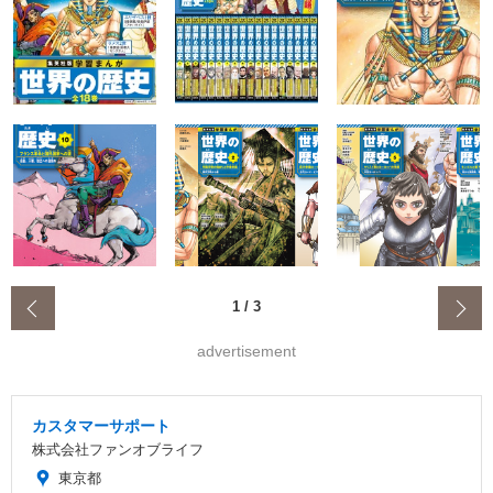
‹
1
/
3
advertisement
カスタマーサポート
株式会社ファンオブライフ
東京都