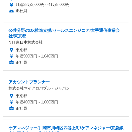
月給38万3,000円～41万8,000円
正社員
公共分野のDX推進支援/セールスエンジニア/大手通信事業会
社/東京都
NTT東日本株式会社
東京都
年収500万円～1,040万円
正社員
アカウントプランナー
株式会社マイクロバブル・ジャパン
東京都
年収400万円～1,000万円
正社員
ケアマネジャー/川崎市川崎区四谷上町/ケアマネジャー/京急線