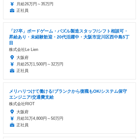
月給26万円～35万円
正社員
「27卒」ボードゲーム・パズル製造スタッフ/シフト相談可・
昇給あり・未経験歓迎・20代活躍中・大阪市淀川区西中島5丁
目
株式会社Le Lien
大阪府
月給25万1,500円～32万円
正社員
メリハリつけて働ける!ブランクから復職もOK/システム保守
エンジニア/交通費支給
株式会社RIOT
大阪府
月給31万4,800円～50万円
正社員