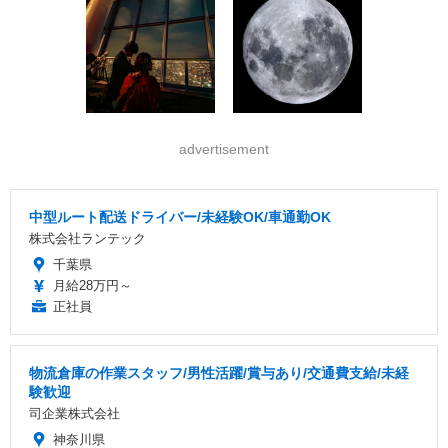
advertisement
中型ルート配送ドライバー/未経験OK/車通勤OK
株式会社ランテック
千葉県
月給28万円～
正社員
物流倉庫の作業スタッフ/男性活躍/賞与あり/交通費支給/未経
験歓迎
司企業株式会社
神奈川県