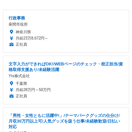
行政事務
座間市役所
神奈川県
月給23万8,672円～
正社員
文字入力ができればOK!/WEBページのチェック・校正担当/資
格取得支援あり/未経験活躍
Yts株式会社
千葉県
月給28万円～50万円
正社員
「男性・女性ともに活躍中!」/テーマパークグッズの仕分け/
月収30万円以上可/人気グッズを扱う仕事/未経験歓迎/日払い
対応