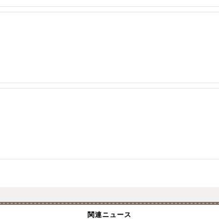
関連ニュース