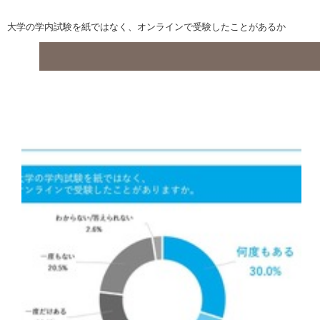
大学の学内試験を紙ではなく、オンラインで受験したことがあるか