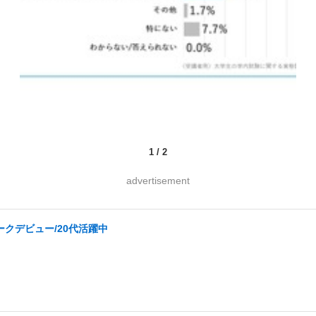
1
/
2
advertisement
ークデビュー/20代活躍中