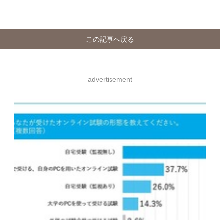
この記事へ戻る
advertisement