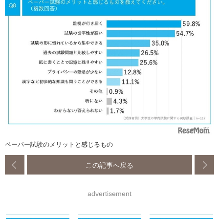
ペーパー試験のメリットと感じるもの
この記事へ戻る
advertisement