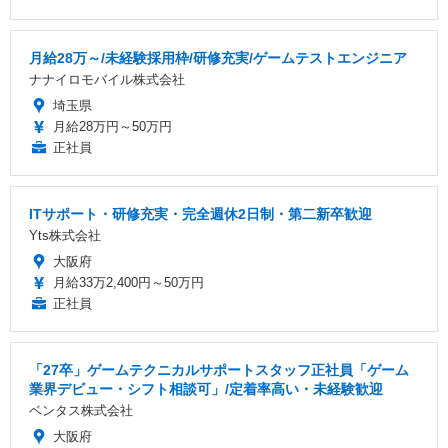
月給28万～/未経験採用枠/研修充実/ゲームテストエンジニア
ナナイロモバイル株式会社
埼玉県
月給28万円～50万円
正社員
ITサポート・研修充実・完全週休2日制・第二新卒歓迎
Yts株式会社
大阪府
月給33万2,400円～50万円
正社員
「27卒」ゲームテクニカルサポートスタッフ正社員「ゲーム
業界デビュー・シフト相談可」/定着率高い・未経験歓迎
ベンタス株式会社
大阪府