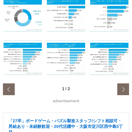
‹
1
/
2
advertisement
「27卒」ボードゲーム・パズル製造スタッフ/シフト相談可・
昇給あり・未経験歓迎・20代活躍中・大阪市淀川区西中島5丁
目