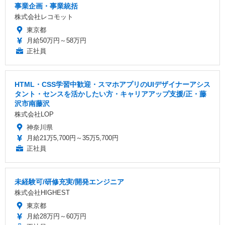
事業企画・事業統括
株式会社レコモット
東京都
月給50万円～58万円
正社員
HTML・CSS学習中歓迎・スマホアプリのUIデザイナーアシス
タント・センスを活かしたい方・キャリアアップ支援/正・藤
沢市南藤沢
株式会社LOP
神奈川県
月給21万5,700円～35万5,700円
正社員
未経験可/研修充実/開発エンジニア
株式会社HIGHEST
東京都
月給28万円～60万円