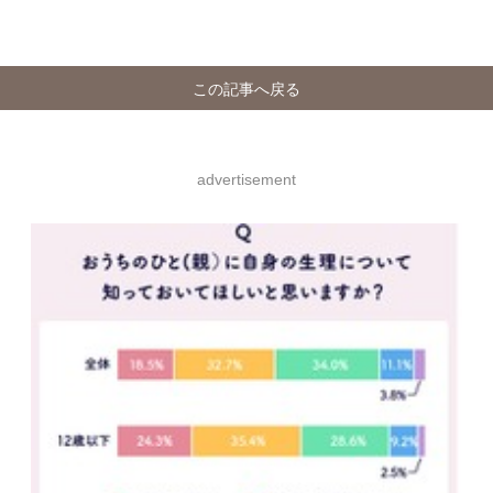
この記事へ戻る
advertisement