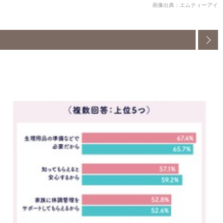
画像出典：エムティーアイ