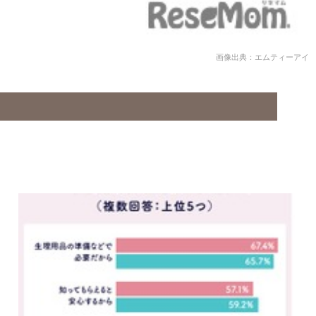
画像出典：エムティーアイ