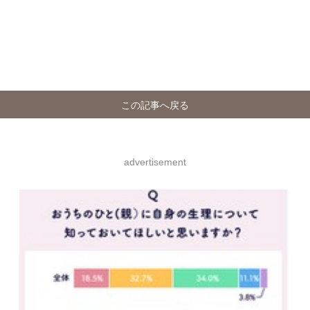
この記事へ戻る
advertisement