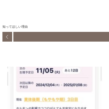
知ってほしい理由