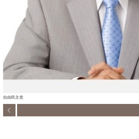
自由民主党