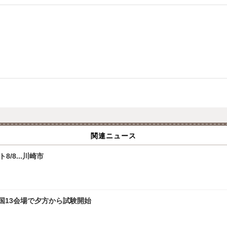
関連ニュース
/8...川崎市
全国13会場で夕方から試験開始