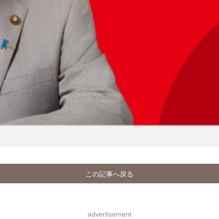
この記事へ戻る
advertisement