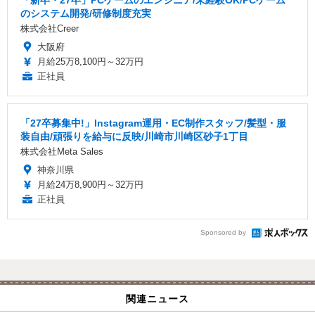
のシステム開発/研修制度充実
株式会社Creer
大阪府
月給25万8,100円～32万円
正社員
「27卒募集中!」Instagram運用・EC制作スタッフ/髪型・服
装自由/頑張りを給与に反映/川崎市川崎区砂子1丁目
株式会社Meta Sales
神奈川県
月給24万8,900円～32万円
正社員
Sponsored by
関連ニュース