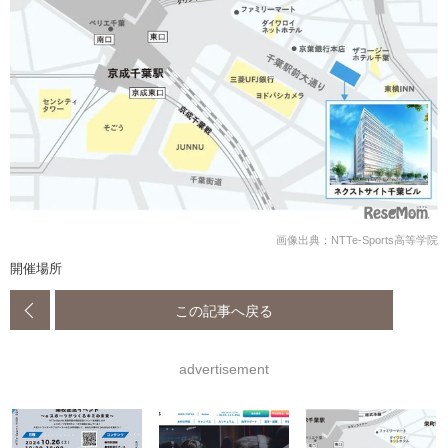
画像出典：NTTe-Sports高等学院
開催場所
この記事へ戻る
advertisement