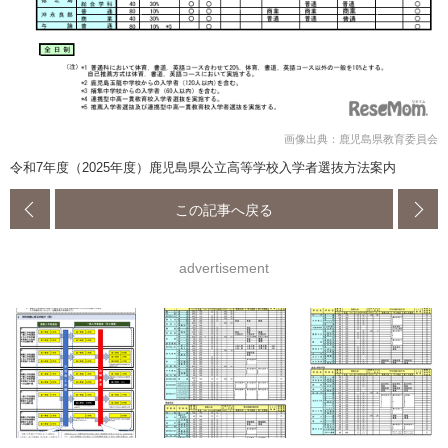
画像出典：鹿児島県教育委員会
令和7年度（2025年度）鹿児島県公立高等学校入学者選抜方法案内
この記事へ戻る
advertisement