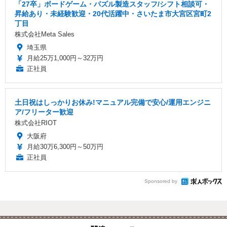
「27卒」ボードゲーム・パズル製造スタッフ/シフト相談可・
昇給あり・未経験歓迎・20代活躍中・さいたま市大宮区宮町2
丁目
株式会社Meta Sales
埼玉県
月給25万1,000円～32万円
正社員
土日祝はしっかりお休み!マニュアル完備で安心/運用エンジニ
ア/フリーター歓迎
株式会社RIOT
大阪府
月給30万6,300円～50万円
正社員
Sponsored by