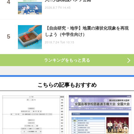
2026.8.7 Fri 14:45
【自由研究・地学】地震の液状化現象を再現
しよう（中学生向け）
2018.7.24 Tue 10:15
ランキングをもっと見る
こちらの記事もおすすめ