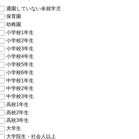
通園していない未就学児
保育園
幼稚園
小学校1年生
小学校2年生
小学校3年生
小学校4年生
小学校5年生
小学校6年生
中学校1年生
中学校2年生
中学校3年生
高校1年生
高校2年生
高校3年生
大学生
大学院生・社会人以上