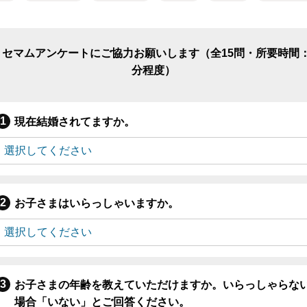
リセマムアンケートにご協力お願いします（全15問・所要時間：
分程度）
現在結婚されてますか。
お子さまはいらっしゃいますか。
お子さまの年齢を教えていただけますか。いらっしゃらな
場合「いない」とご回答ください。