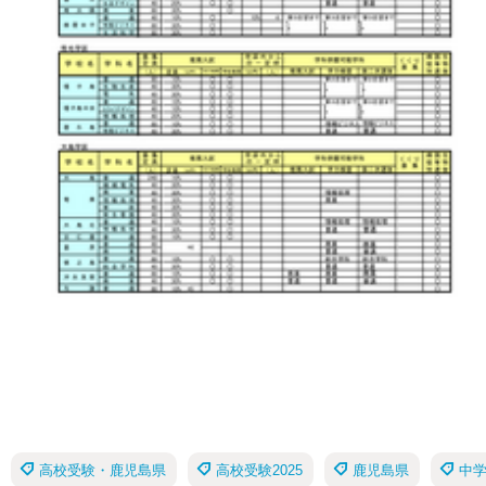
高校受験・鹿児島県
高校受験2025
鹿児島県
中