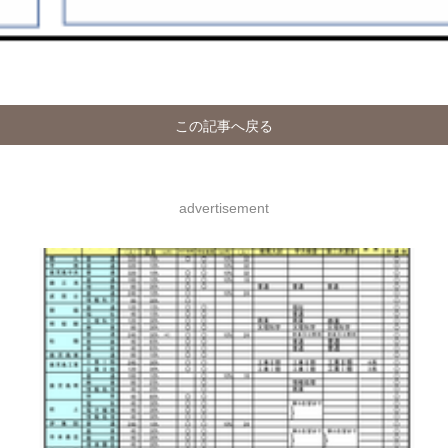
この記事へ戻る
advertisement