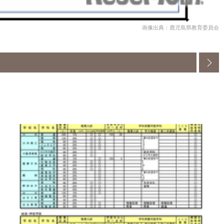
画像出典：鹿児島県教育委員会