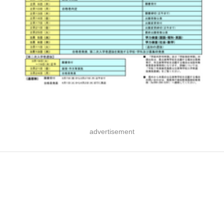
advertisement