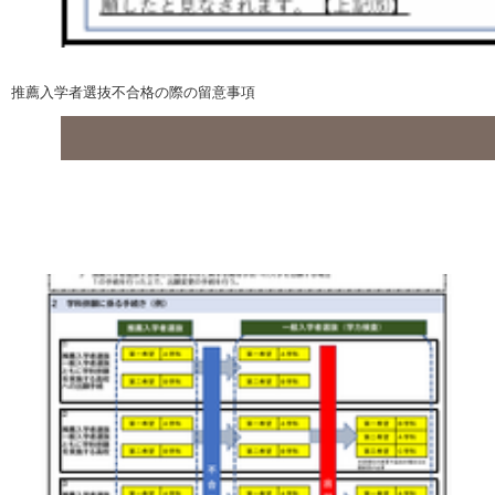
推薦入学者選抜不合格の際の留意事項