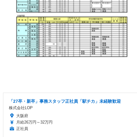
「27卒・新卒」事務スタッフ正社員「駅チカ」未経験歓迎
株式会社LOP
大阪府
月給26万円～32万円
正社員