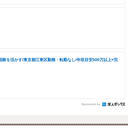
験を活かす/東京都江東区勤務・転勤なし/年収目安500万以上×完
Sponsored by