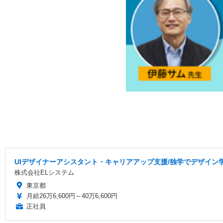
UIデザイナーアシスタント・キャリアアップ支援/独学でデザイン
株式会社ELシステム
東京都
月給26万6,600円～40万6,600円
正社員