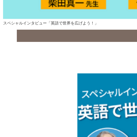
スペシャルインタビュー「英語で世界を広げよう！」