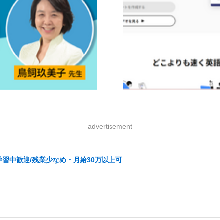
advertisement
学習中歓迎/残業少なめ・月給30万以上可