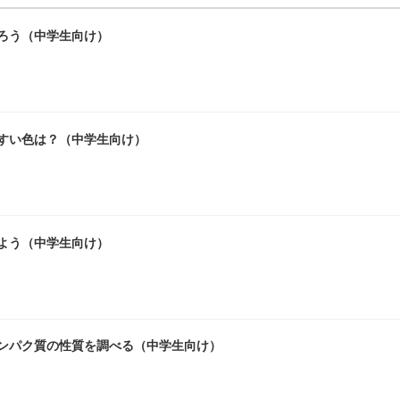
ろう（中学生向け）
やすい色は？（中学生向け）
よう（中学生向け）
ンパク質の性質を調べる（中学生向け）