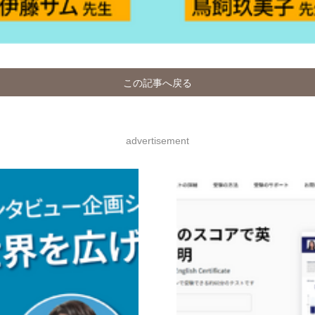
この記事へ戻る
advertisement