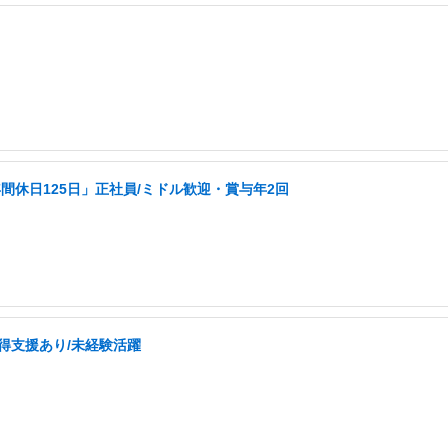
休日125日」正社員/ミドル歓迎・賞与年2回
取得支援あり/未経験活躍