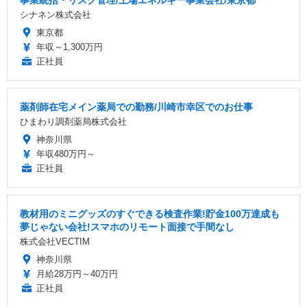
シナネン株式会社
東京都
年収～1,300万円
正社員
薬剤師在宅メイン薬局での勤務/川崎市幸区でのお仕事
ひまわり調剤薬局株式会社
神奈川県
年収480万円～
正社員
教材用のミニグッズのすぐできる検査作業!貯金100万達成も
夢じゃない会社!スマホのリモート面接で手間なし
株式会社VECTIM
神奈川県
月給28万円～40万円
正社員