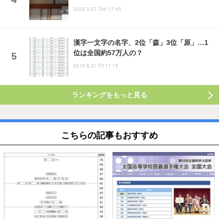
2025.5.27 Tue 17:45
漢字一文字の名字、2位「森」3位「原」…1
位は全国約57万人の？
2015.8.21 Fri 11:15
ランキングをもっと見る
こちらの記事もおすすめ