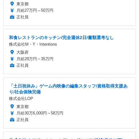
東京都
月給27万円～50万円
正社員
和食レストランのキッチン/完全週休2日/書類選考なし
株式会社M・Y・Intentions
大阪府
月給28万円～35万円
正社員
「土日祝休み」ゲーム内映像の編集スタッフ/資格取得支援あ
り/社会保険完備
株式会社LOP
東京都
月給30万6,000円～58万円
正社員