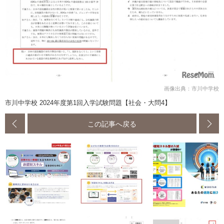
画像出典：市川中学校
市川中学校 2024年度第1回入学試験問題【社会・大問4】
この記事へ戻る