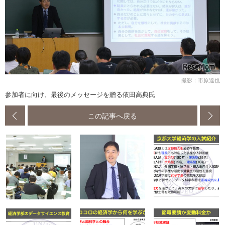
撮影：市原達也
参加者に向け、最後のメッセージを贈る依田高典氏
この記事へ戻る