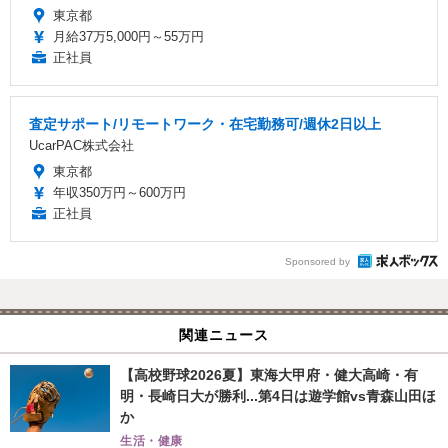
東京都
月給37万5,000円～55万円
正社員
査定サポート/リモートワーク・在宅勤務可/週休2日以上
UcarPAC株式会社
東京都
年収350万円～600万円
正社員
Sponsored by
関連ニュース
【高校野球2026夏】東海大甲府・健大高崎・有
明・長崎日大が勝利...第4日は遊学館vs青森山田ほ
か
生活・健康