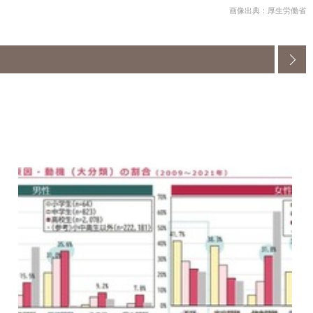
画像出典：厚生労働省