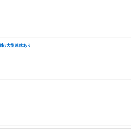
日制/大型連休あり