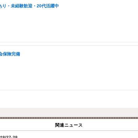
あり・未経験歓迎・20代活躍中
会保険完備
関連ニュース
/27-28