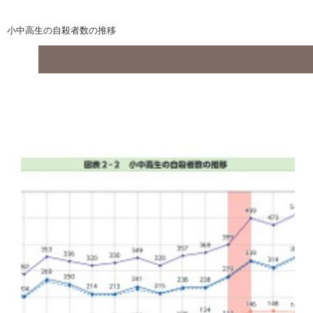
小中高生の自殺者数の推移