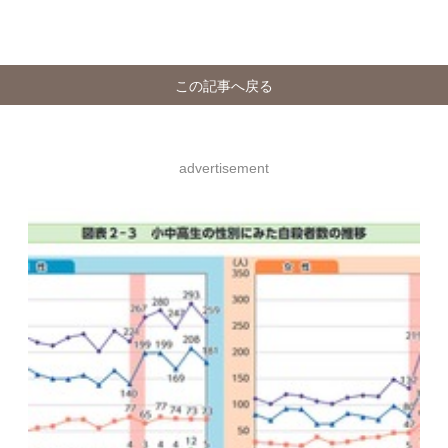
この記事へ戻る
advertisement