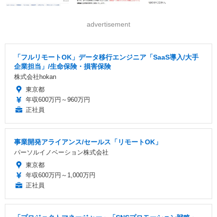
advertisement
「フルリモートOK」データ移行エンジニア「SaaS導入/大手
企業担当」/生命保険・損害保険
株式会社hokan
東京都
年収600万円～960万円
正社員
事業開発アライアンス/セールス「リモートOK」
パーソルイノベーション株式会社
東京都
年収600万円～1,000万円
正社員