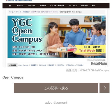
画像出典：Y-SAPIX Global Campus
Open Campus
この記事へ戻る
advertisement