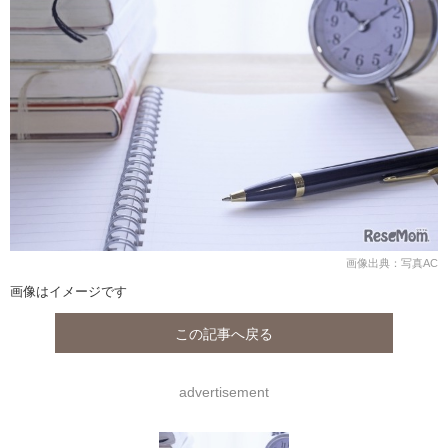
画像出典：写真AC
画像はイメージです
この記事へ戻る
advertisement