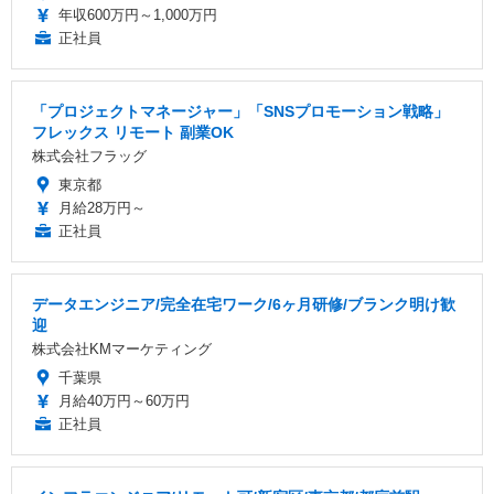
年収600万円～1,000万円
正社員
「プロジェクトマネージャー」「SNSプロモーション戦略」
フレックス リモート 副業OK
株式会社フラッグ
東京都
月給28万円～
正社員
データエンジニア/完全在宅ワーク/6ヶ月研修/ブランク明け歓
迎
株式会社KMマーケティング
千葉県
月給40万円～60万円
正社員