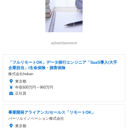
advertisement
「フルリモートOK」データ移行エンジニア「SaaS導入/大手
企業担当」/生命保険・損害保険
株式会社hokan
東京都
年収600万円～960万円
正社員
事業開発アライアンス/セールス「リモートOK」
パーソルイノベーション株式会社
東京都