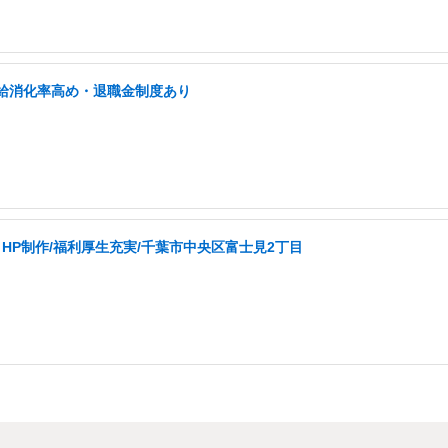
有給消化率高め・退職金制度あり
HP制作/福利厚生充実/千葉市中央区富士見2丁目