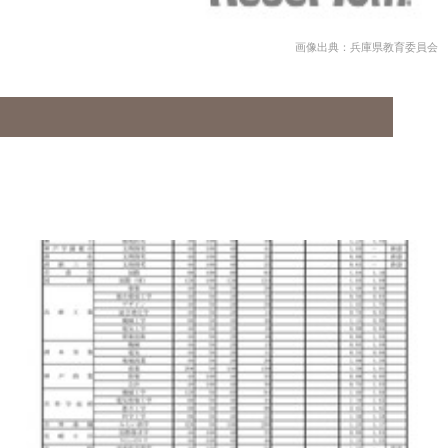
画像出典：兵庫県教育委員会