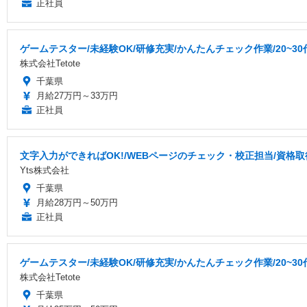
正社員
ゲームテスター/未経験OK/研修充実/かんたんチェック作業/20~3
株式会社Tetote
千葉県
月給27万円～33万円
正社員
文字入力ができればOK!/WEBページのチェック・校正担当/資格
Yts株式会社
千葉県
月給28万円～50万円
正社員
ゲームテスター/未経験OK/研修充実/かんたんチェック作業/20~3
株式会社Tetote
千葉県