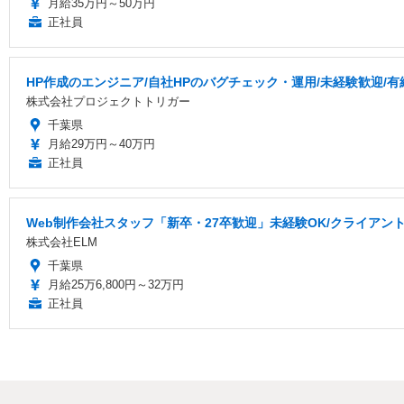
月給35万円～50万円
正社員
HP作成のエンジニア/自社HPのバグチェック・運用/未経験歓迎/
株式会社プロジェクトトリガー
千葉県
月給29万円～40万円
正社員
Web制作会社スタッフ「新卒・27卒歓迎」未経験OK/クライアント
株式会社ELM
千葉県
月給25万6,800円～32万円
正社員