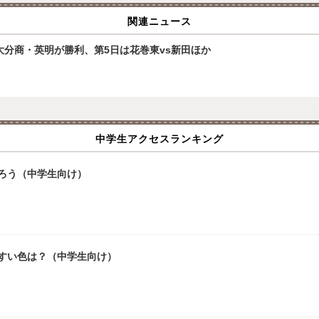
関連ニュース
大分商・英明が勝利、第5日は花巻東vs新田ほか
中学生アクセスランキング
ろう（中学生向け）
やすい色は？（中学生向け）