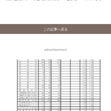
この記事へ戻る
advertisement