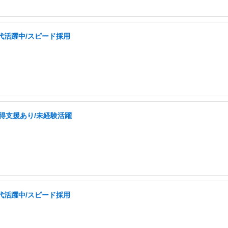
0代活躍中/スピード採用
取得支援あり/未経験活躍
0代活躍中/スピード採用