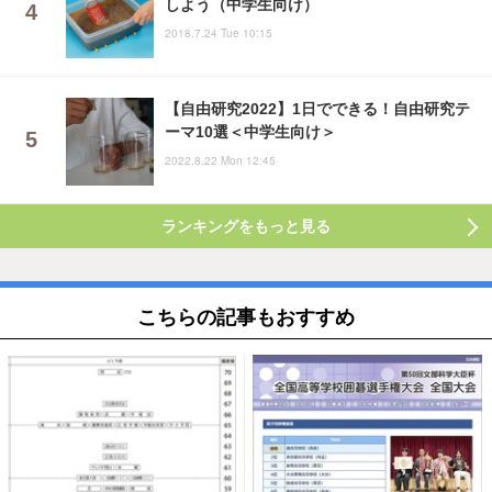
しよう（中学生向け）
2018.7.24 Tue 10:15
【自由研究2022】1日でできる！自由研究テ
ーマ10選＜中学生向け＞
2022.8.22 Mon 12:45
ランキングをもっと見る
こちらの記事もおすすめ