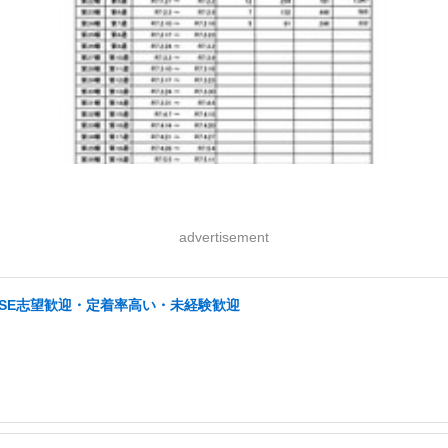
advertisement
・SE志望歓迎・定着率高い・未経験歓迎