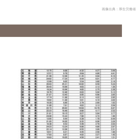
画像出典：厚生労働省