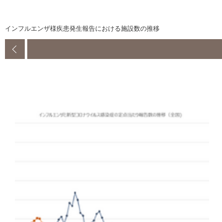
インフルエンザ様疾患発生報告における施設数の推移