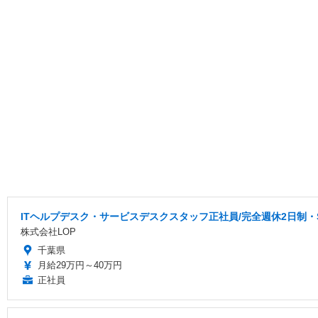
ITヘルプデスク・サービスデスクスタッフ正社員/完全週休2日制
株式会社LOP
千葉県
月給29万円～40万円
正社員