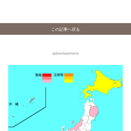
この記事へ戻る
advertisement