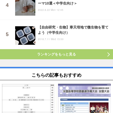
ーマ10選＜中学生向け＞
2022.8.22 Mon 12:45
【自由研究・生物】寒天培地で微生物を育て
よう（中学生向け）
2018.7.11 Wed 15:00
ランキングをもっと見る
こちらの記事もおすすめ