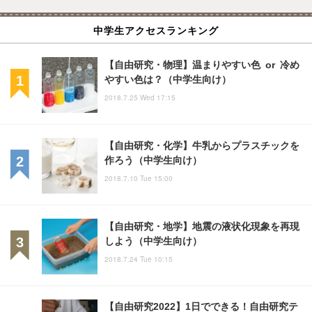
中学生アクセスランキング
【自由研究・物理】温まりやすい色 or 冷め
やすい色は？（中学生向け）
2018.7.25 Wed 17:15
【自由研究・化学】牛乳からプラスチックを
作ろう（中学生向け）
2018.7.10 Tue 15:00
【自由研究・地学】地震の液状化現象を再現
しよう（中学生向け）
2018.7.24 Tue 10:15
【自由研究2022】1日でできる！自由研究テ