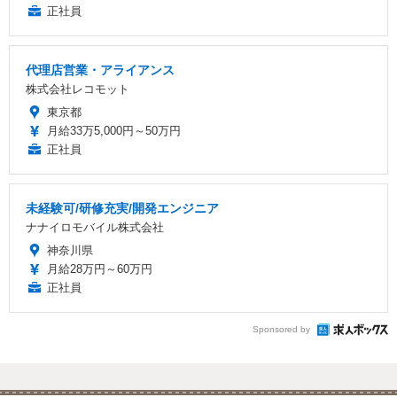
正社員
代理店営業・アライアンス
株式会社レコモット
東京都
月給33万5,000円～50万円
正社員
未経験可/研修充実/開発エンジニア
ナナイロモバイル株式会社
神奈川県
月給28万円～60万円
正社員
Sponsored by