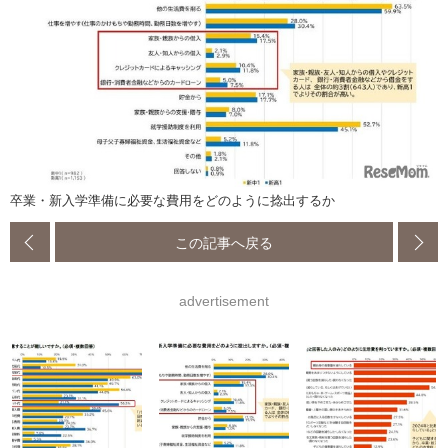
卒業・新入学準備に必要な費用をどのように捻出するか
この記事へ戻る
advertisement