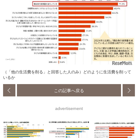
（「他の生活費を削る」と回答した人のみ）どのように生活費を削って
いるか
この記事へ戻る
advertisement