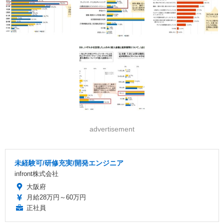
advertisement
未経験可/研修充実/開発エンジニア
infront株式会社
大阪府
月給28万円～60万円
正社員