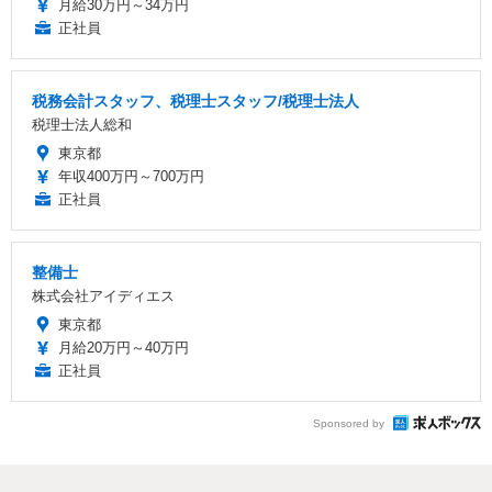
月給30万円～34万円
正社員
税務会計スタッフ、税理士スタッフ/税理士法人
税理士法人総和
東京都
年収400万円～700万円
正社員
整備士
株式会社アイディエス
東京都
月給20万円～40万円
正社員
Sponsored by