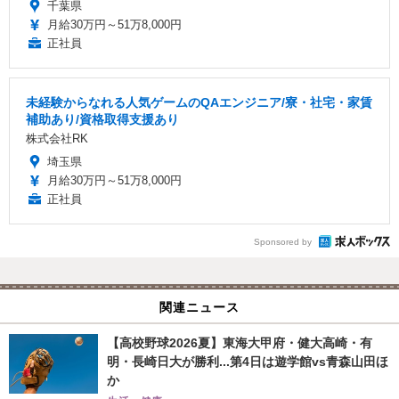
千葉県
月給30万円～51万8,000円
正社員
未経験からなれる人気ゲームのQAエンジニア/寮・社宅・家賃
補助あり/資格取得支援あり
株式会社RK
埼玉県
月給30万円～51万8,000円
正社員
Sponsored by
関連ニュース
【高校野球2026夏】東海大甲府・健大高崎・有
明・長崎日大が勝利...第4日は遊学館vs青森山田ほ
か