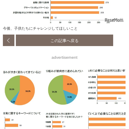
今後、子供たちにチャレンジしてほしいこと
この記事へ戻る
advertisement