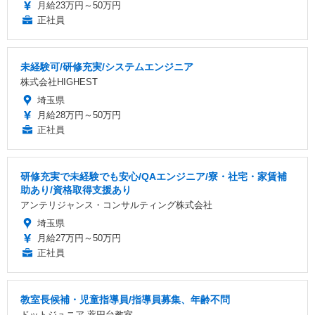
月給23万円～50万円
正社員
未経験可/研修充実/システムエンジニア
株式会社HIGHEST
埼玉県
月給28万円～50万円
正社員
研修充実で未経験でも安心/QAエンジニア/寮・社宅・家賃補
助あり/資格取得支援あり
アンテリジャンス・コンサルティング株式会社
埼玉県
月給27万円～50万円
正社員
教室長候補・児童指導員/指導員募集、年齢不問
ドットジュニア 薬円台教室