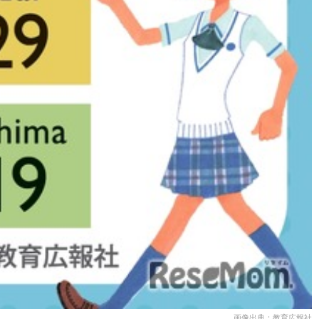
画像出典：教育広報社