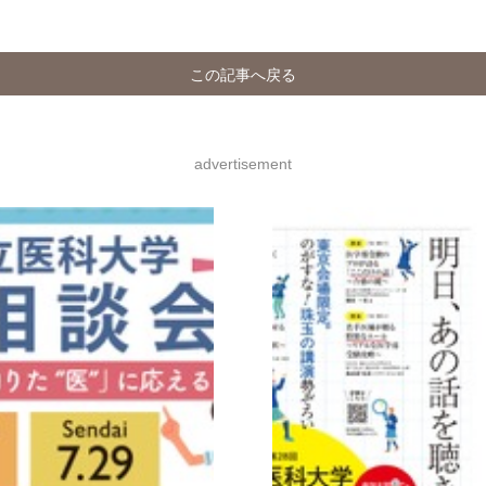
この記事へ戻る
advertisement