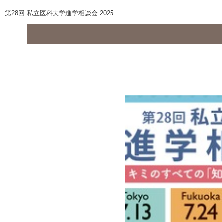
第28回 私立医科大学進学相談会 2025