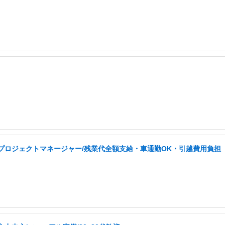
事プロジェクトマネージャー/残業代全額支給・車通勤OK・引越費用負担