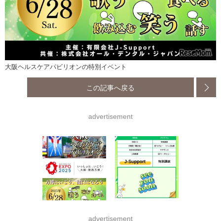
大阪ヘルスケアパビリオンの特別イベント
この記事へ戻る
advertisement
advertisement