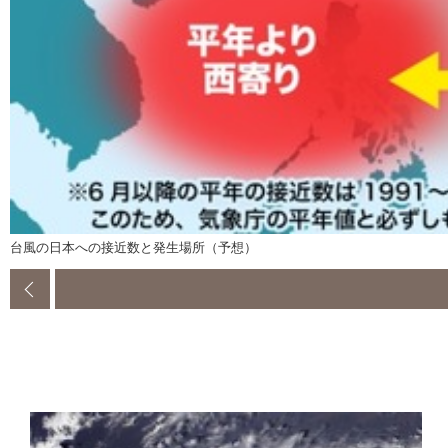
台風の日本への接近数と発生場所（予想）