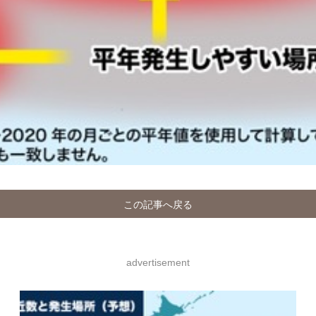
この記事へ戻る
advertisement