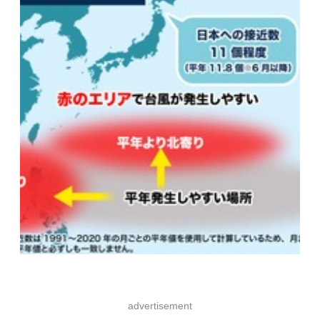
advertisement