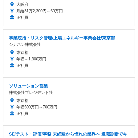
大阪府
月給31万2,300円～60万円
正社員
事業統括・リスク管理/上場エネルギー事業会社/東京都
シナネン株式会社
東京都
年収～1,300万円
正社員
ソリューション営業
株式会社プレジデント社
東京都
年収500万円～700万円
正社員
SE/テスト・評価/事務 未経験から憧れの業界へ 適職診断でキ