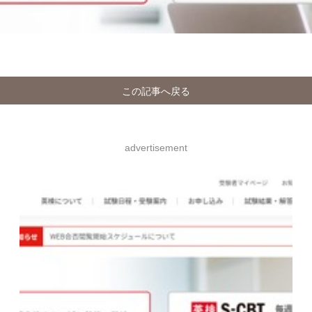
この記事へ戻る
advertisement