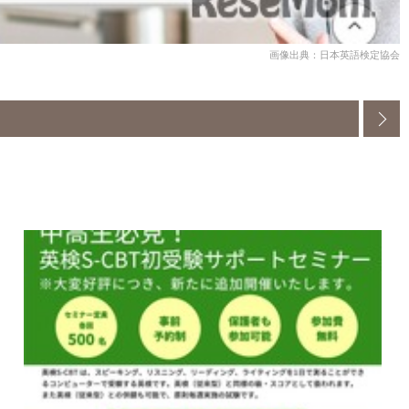
画像出典：日本英語検定協会