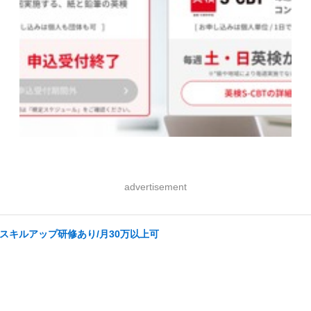
advertisement
スキルアップ研修あり/月30万以上可