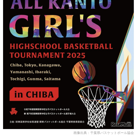
画像出典：千葉県バスケットボール協会