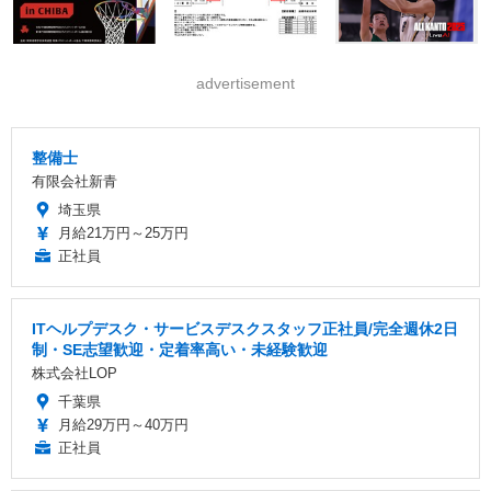
advertisement
整備士
有限会社新青
埼玉県
月給21万円～25万円
正社員
ITヘルプデスク・サービスデスクスタッフ正社員/完全週休2日
制・SE志望歓迎・定着率高い・未経験歓迎
株式会社LOP
千葉県
月給29万円～40万円
正社員