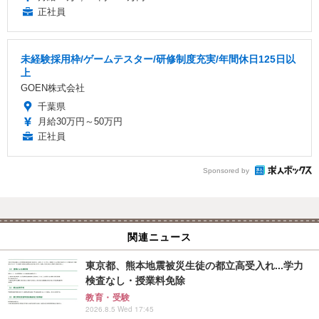
正社員
未経験採用枠/ゲームテスター/研修制度充実/年間休日125日以
上
GOEN株式会社
千葉県
月給30万円～50万円
正社員
Sponsored by
関連ニュース
東京都、熊本地震被災生徒の都立高受入れ...学力
検査なし・授業料免除
教育・受験
2026.8.5 Wed 17:45