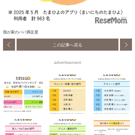
我が家のパパ満足度
この記事へ戻る
advertisement