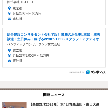
株式会社HIGHEST
東京都
月給28万円～60万円
正社員
総合建設コンサルタント会社で設計業務のお仕事!/主婦・主夫
歓迎・土日休み・稼げる/9:30〜17:30/スタッフ・アクティオ
パシフィックコンサルタンツ株式会社
東京都
月給26万8,000円～41万円
正社員
Sponsored by
関連ニュース
【高校野球2026夏】第4日青森山田・東日大昌