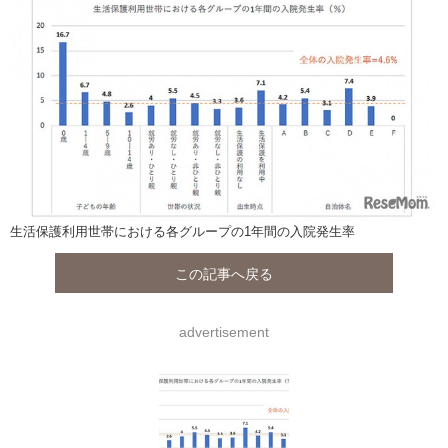
生活保護利用世帯における各グループの1年間の入院発生率
この記事へ戻る
advertisement