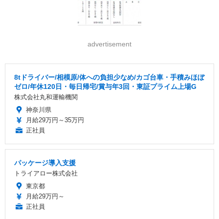
advertisement
8tドライバー/相模原/体への負担少なめ/カゴ台車・手積みほぼ
ゼロ/年休120日・毎日帰宅/賞与年3回・東証プライム上場G
株式会社丸和運輸機関
神奈川県
月給29万円～35万円
正社員
パッケージ導入支援
トライアロー株式会社
東京都
月給29万円～
正社員