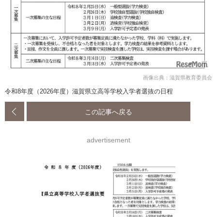
画像出典：滋賀県教育委員会
令和8年度（2026年度）滋賀県立高等学校入学者選抜の日程
この記事へ戻る
advertisement