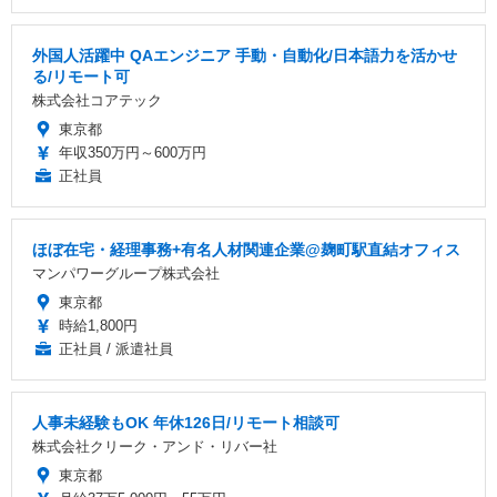
外国人活躍中 QAエンジニア 手動・自動化/日本語力を活かせ
る/リモート可
株式会社コアテック
東京都
年収350万円～600万円
正社員
ほぼ在宅・経理事務+有名人材関連企業@麹町駅直結オフィス
マンパワーグループ株式会社
東京都
時給1,800円
正社員 / 派遣社員
人事未経験もOK 年休126日/リモート相談可
株式会社クリーク・アンド・リバー社
東京都