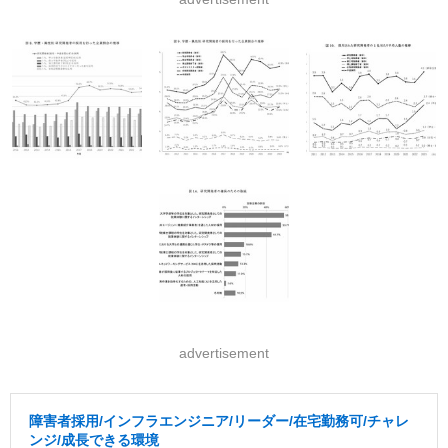
advertisement
障害者採用/インフラエンジニア/リーダー/在宅勤務可/チャレ
ンジ/成長できる環境