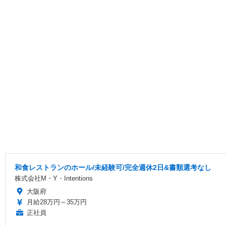
和食レストランのホール/未経験可/完全週休2日&書類選考なし
株式会社M・Y・Intentions
大阪府
月給28万円～35万円
正社員