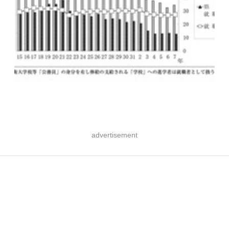
advertisement