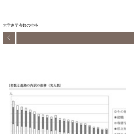
大学進学者数の推移