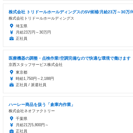
株式会社 トリドールホールディングスのSV候補/月給23万～30万/
株式会社トリドールホールディングス
埼玉県
月給23万円～30万円
正社員
医療機器の調整・点検作業!空調完備なので快適な環境で働けます
京西スタッフサービス株式会社
東京都
時給1,750円～2,188円
正社員 / 派遣社員
ハーレー商品を扱う「倉庫内作業」
株式会社ネオファクトリー
千葉県
月給21万5,800円～
正社員