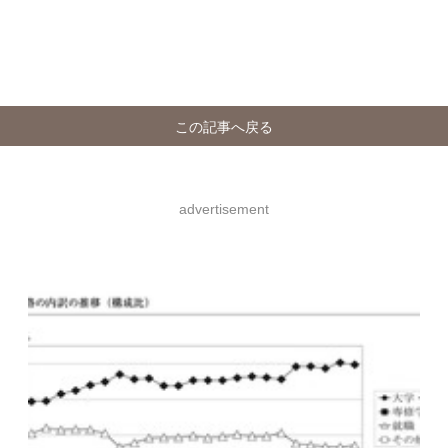
この記事へ戻る
advertisement