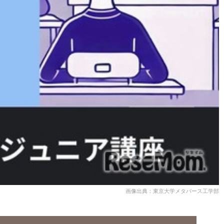
画像出典：東京大学メタバース工学部