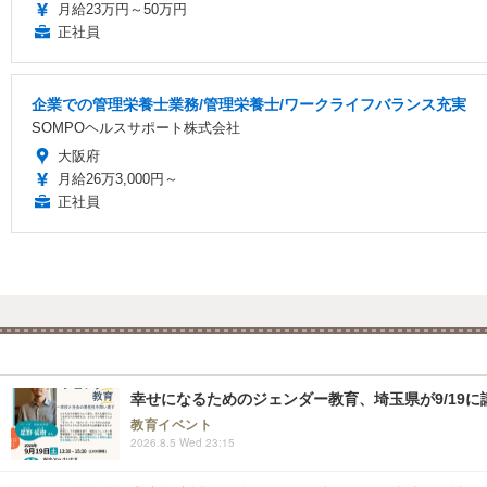
月給23万円～50万円
正社員
企業での管理栄養士業務/管理栄養士/ワークライフバランス充実
SOMPOヘルスサポート株式会社
大阪府
月給26万3,000円～
正社員
幸せになるためのジェンダー教育、埼玉県が9/19に
教育イベント
2026.8.5 Wed 23:15