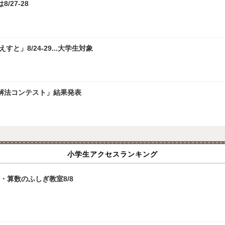
/27-28
」8/24-29...大学生対象
学解法コンテスト」結果発表
小学生アクセスランキング
・算数のふしぎ教室8/8