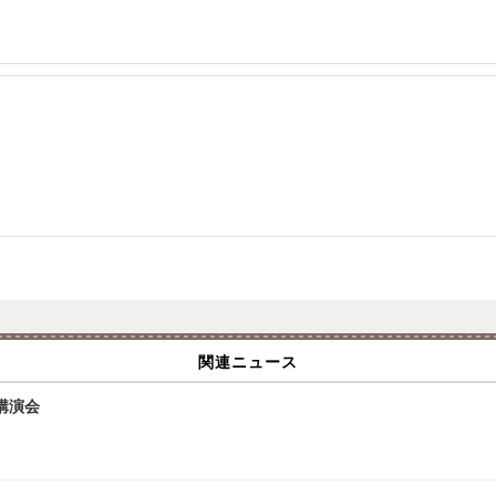
関連ニュース
講演会