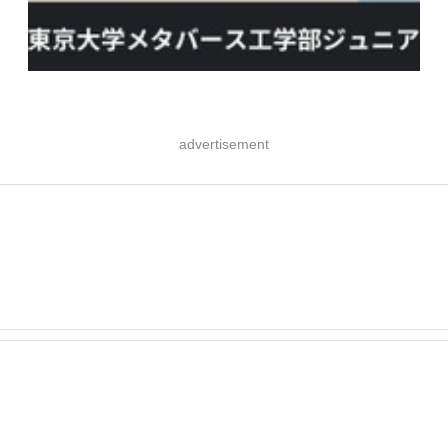
advertisement