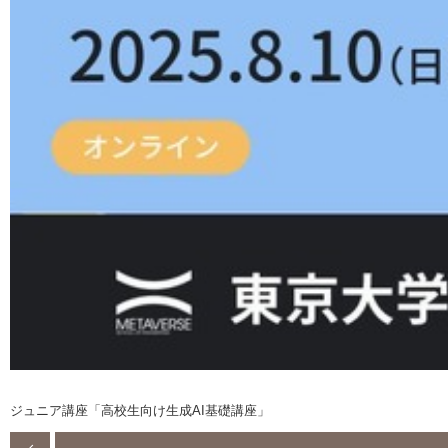
ジュニア講座「高校生向け生成AI基礎講座」