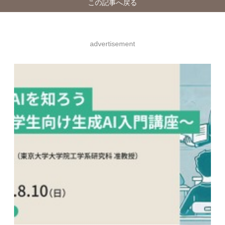
この記事へ戻る
advertisement