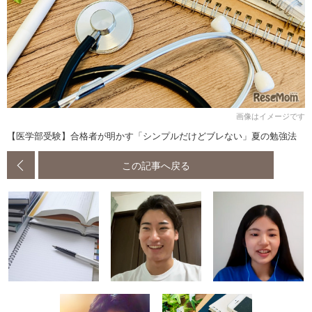
画像はイメージです
【医学部受験】合格者が明かす「シンプルだけどブレない」夏の勉強法
この記事へ戻る