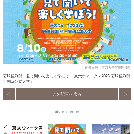
画像出典：京都大学宮崎観測所
宮崎観測所「見て聞いて楽しく学ぼう！ 京大ウィークス2025 宮崎観測所
× 宮崎公立大学」
この記事へ戻る
advertisement