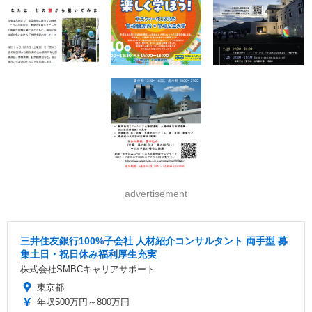
advertisement
三井住友銀行100%子会社 人材紹介コンサルタント 両手型 募
集土日・祝日休み福利厚生充実
株式会社SMBCキャリアサポート
東京都
年収500万円～800万円