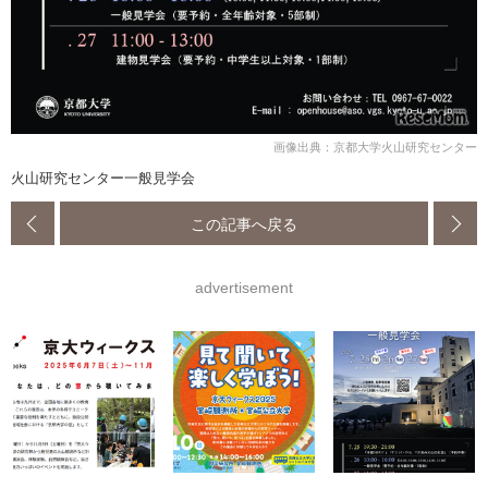
画像出典：京都大学火山研究センター
火山研究センター一般見学会
この記事へ戻る
advertisement