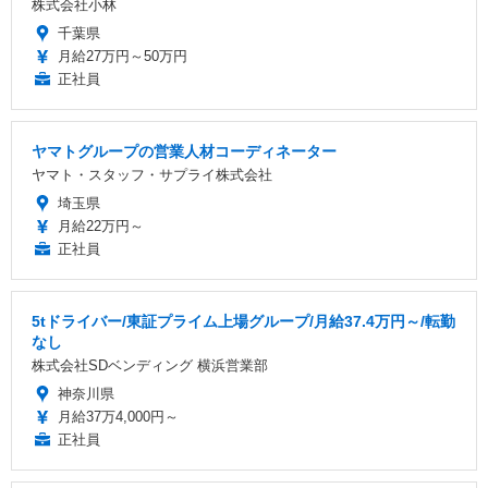
株式会社小林
千葉県
月給27万円～50万円
正社員
ヤマトグループの営業人材コーディネーター
ヤマト・スタッフ・サプライ株式会社
埼玉県
月給22万円～
正社員
5tドライバー/東証プライム上場グループ/月給37.4万円～/転勤
なし
株式会社SDベンディング 横浜営業部
神奈川県
月給37万4,000円～
正社員