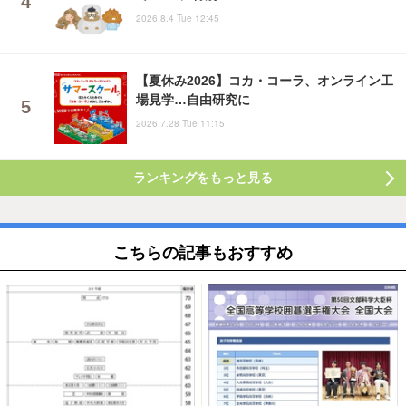
2026.8.4 Tue 12:45
【夏休み2026】コカ・コーラ、オンライン工
場見学…自由研究に
2026.7.28 Tue 11:15
ランキングをもっと見る
こちらの記事もおすすめ