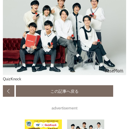
QuizKnock
この記事へ戻る
advertisement