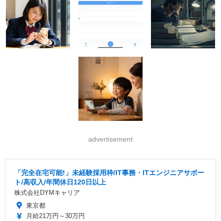
advertisement
「完全在宅可能!」未経験採用枠/IT事務・ITエンジニアサポー
ト/高収入/年間休日120日以上
株式会社DYMキャリア
東京都
月給21万円～30万円