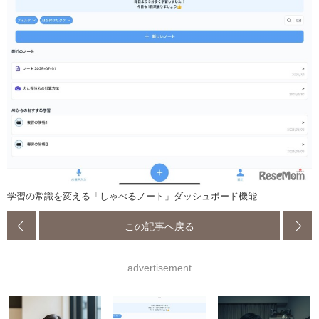
学習の常識を変える「しゃべるノート」ダッシュボード機能
この記事へ戻る
advertisement