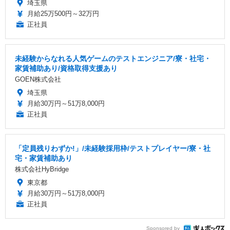
埼玉県
月給25万500円～32万円
正社員
未経験からなれる人気ゲームのテストエンジニア/寮・社宅・
家賃補助あり/資格取得支援あり
GOEN株式会社
埼玉県
月給30万円～51万8,000円
正社員
「定員残りわずか!」/未経験採用枠/テストプレイヤー/寮・社
宅・家賃補助あり
株式会社HyBridge
東京都
月給30万円～51万8,000円
正社員
Sponsored by