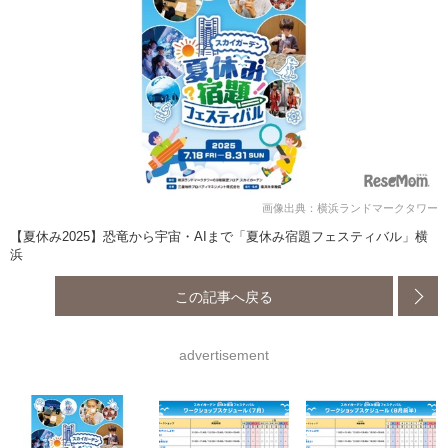
画像出典：横浜ランドマークタワー
【夏休み2025】恐竜から宇宙・AIまで「夏休み宿題フェスティバル」横
浜
この記事へ戻る
advertisement