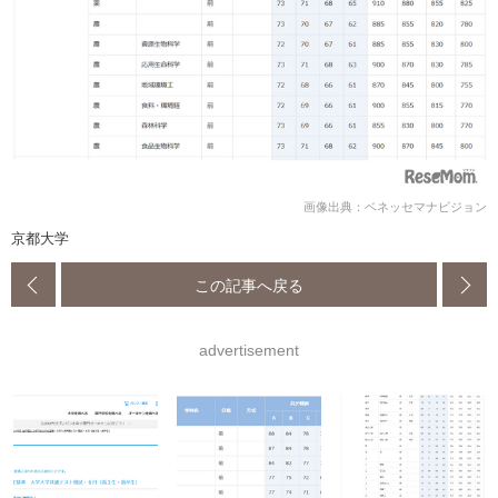
画像出典：ベネッセマナビジョン
京都大学
この記事へ戻る
advertisement